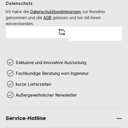
Datenschutz
Ich habe die
Datenschutzbestimmungen
zur Kenntnis
genommen und die
AGB
gelesen und bin mit ihnen
einverstanden.
Exklusive und innovative Ausrüstung
Fachkundige Beratung vom Ingenieur
kurze Lieferzeiten
Außergewöhnlicher Newsletter
Service-Hotline