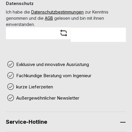
Datenschutz
Ich habe die
Datenschutzbestimmungen
zur Kenntnis
genommen und die
AGB
gelesen und bin mit ihnen
einverstanden.
Exklusive und innovative Ausrüstung
Fachkundige Beratung vom Ingenieur
kurze Lieferzeiten
Außergewöhnlicher Newsletter
Service-Hotline