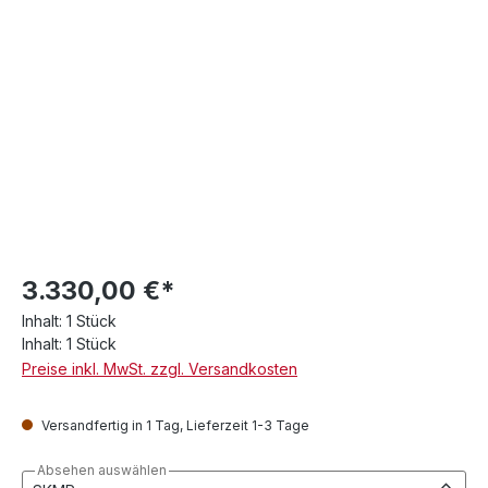
3.330,00 €*
Inhalt:
1 Stück
Inhalt:
1 Stück
Preise inkl. MwSt. zzgl. Versandkosten
Versandfertig in 1 Tag, Lieferzeit 1-3 Tage
Absehen auswählen