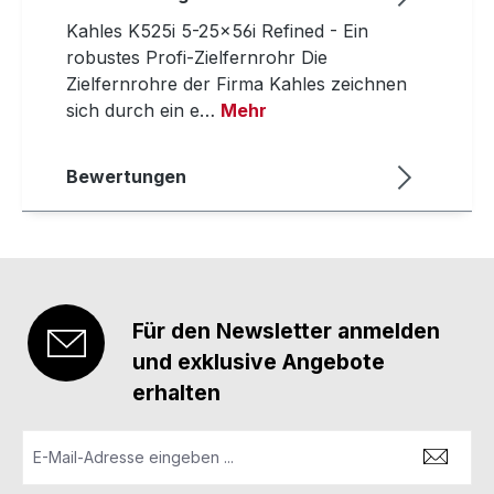
Kahles K525i 5-25x56i Refined - Ein
robustes Profi-Zielfernrohr Die
Zielfernrohre der Firma Kahles zeichnen
sich durch ein e…
Mehr
Bewertungen
Für den Newsletter anmelden
und exklusive Angebote
erhalten