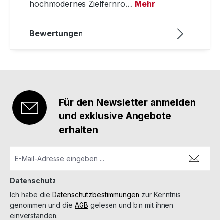
hochmodernes Zielfernro…
Mehr
Bewertungen
Für den Newsletter anmelden
und exklusive Angebote
erhalten
Datenschutz
Ich habe die
Datenschutzbestimmungen
zur Kenntnis
genommen und die
AGB
gelesen und bin mit ihnen
einverstanden.