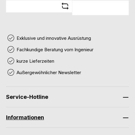
Exklusive und innovative Ausrüstung
Fachkundige Beratung vom Ingenieur
kurze Lieferzeiten
Außergewöhnlicher Newsletter
Service-Hotline
Informationen