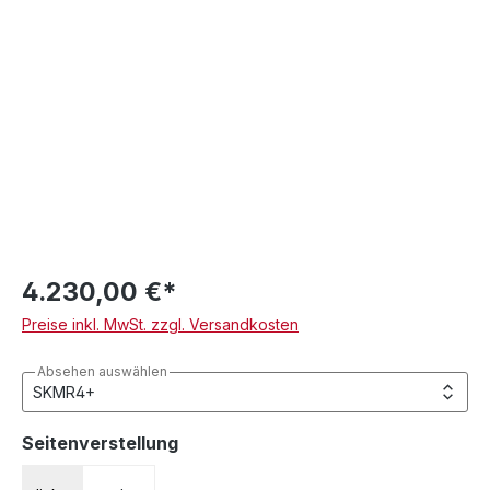
4.230,00 €*
Preise inkl. MwSt. zzgl. Versandkosten
Absehen auswählen
auswählen
Seitenverstellung