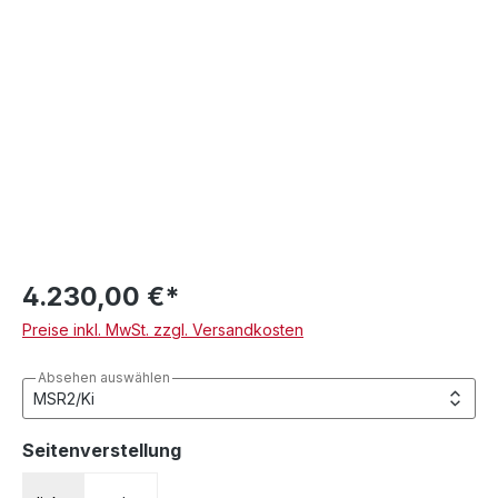
4.230,00 €*
Preise inkl. MwSt. zzgl. Versandkosten
Absehen auswählen
auswählen
Seitenverstellung