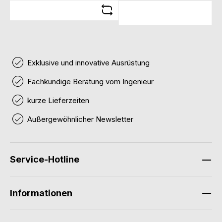
Exklusive und innovative Ausrüstung
Fachkundige Beratung vom Ingenieur
kurze Lieferzeiten
Außergewöhnlicher Newsletter
Service-Hotline
Informationen