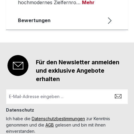
hochmodernes Zielfernro…
Mehr
Bewertungen
Für den Newsletter anmelden
und exklusive Angebote
erhalten
Datenschutz
Ich habe die
Datenschutzbestimmungen
zur Kenntnis
genommen und die
AGB
gelesen und bin mit ihnen
einverstanden.