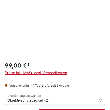
99,00 €*
Preise inkl. MwSt. zzgl. Versandkosten
Versandfertig in 1 Tag, Lieferzeit 3-6 days
Ausführung auswählen