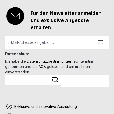
Für den Newsletter anmelden
und exklusive Angebote
erhalten
Datenschutz
Ich habe die
Datenschutzbestimmungen
zur Kenntnis
genommen und die
AGB
gelesen und bin mit ihnen
einverstanden.
Exklusive und innovative Ausrüstung