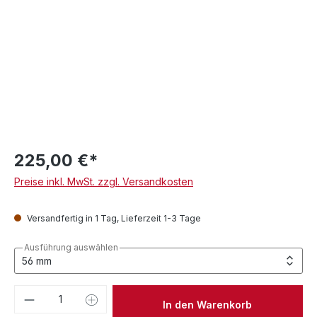
225,00 €*
Preise inkl. MwSt. zzgl. Versandkosten
Versandfertig in 1 Tag, Lieferzeit 1-3 Tage
Ausführung auswählen
Produkt Anzahl: Gib den gewünschten We
In den Warenkorb