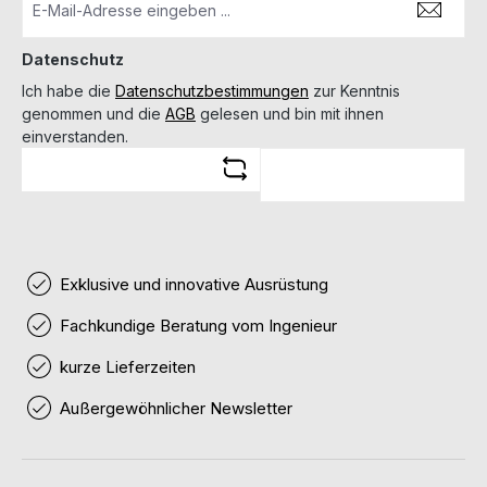
Datenschutz
Ich habe die
Datenschutzbestimmungen
zur Kenntnis
genommen und die
AGB
gelesen und bin mit ihnen
einverstanden.
Exklusive und innovative Ausrüstung
Fachkundige Beratung vom Ingenieur
kurze Lieferzeiten
Außergewöhnlicher Newsletter