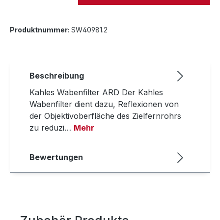
Produktnummer:
SW40981.2
Beschreibung
Kahles Wabenfilter ARD Der Kahles
Wabenfilter dient dazu, Reflexionen von
der Objektivoberfläche des Zielfernrohrs
zu reduzi…
Mehr
Bewertungen