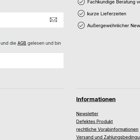
Fachkundige Beratung v
kurze Lieferzeiten
Außergewöhnlicher News
 und die
AGB
gelesen und bin
Informationen
Newsletter
Defektes Produkt
rechtliche Vorabinformationen
Versand und Zahlungsbeding