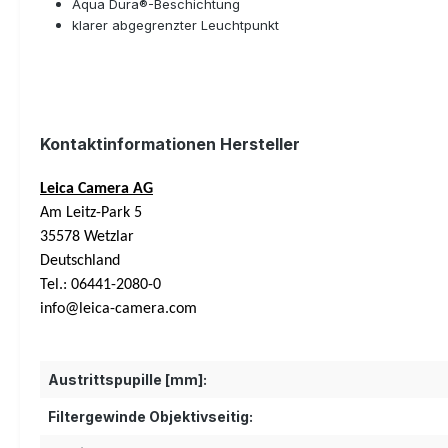
Aqua Dura®-Beschichtung
klarer abgegrenzter Leuchtpunkt
Kontaktinformationen Hersteller
Leica Camera AG
Am Leitz-Park 5
35578 Wetzlar
Deutschland
Tel.: 06441-2080-0
info@leica-camera.com
Austrittspupille [mm]:
Filtergewinde Objektivseitig: