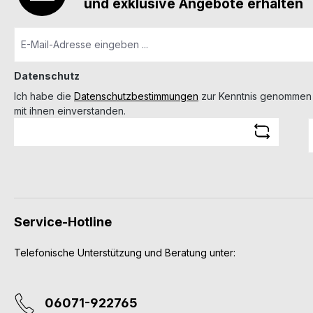
und exklusive Angebote erhalten
Datenschutz
Ich habe die
Datenschutzbestimmungen
zur Kenntnis genommen
mit ihnen einverstanden.
Service-Hotline
Telefonische Unterstützung und Beratung unter:
06071-922765