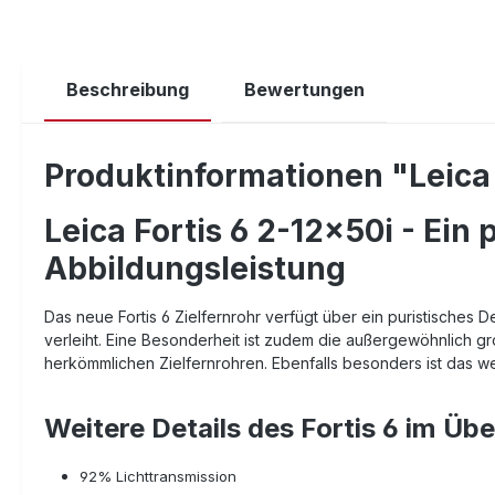
Beschreibung
Bewertungen
Produktinformationen "Leica 
Leica Fortis 6 2-12x50i - Ein 
Abbildungsleistung
Das neue Fortis 6 Zielfernrohr verfügt über ein puristische
verleiht. Eine Besonderheit ist zudem die außergewöhnlich groß
herkömmlichen Zielfernrohren. Ebenfalls besonders ist das wei
Weitere Details des Fortis 6 im Übe
92% Lichttransmission