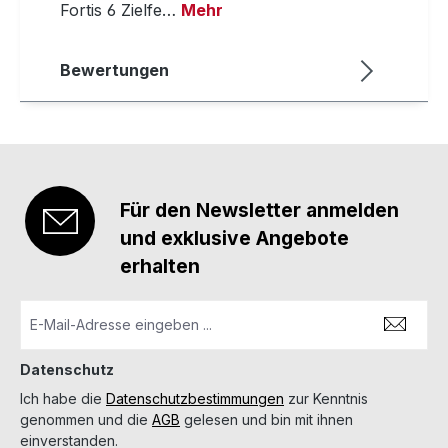
Fortis 6 Zielfe…
Mehr
Bewertungen
Für den Newsletter anmelden
und exklusive Angebote
erhalten
Datenschutz
Ich habe die
Datenschutzbestimmungen
zur Kenntnis
genommen und die
AGB
gelesen und bin mit ihnen
einverstanden.