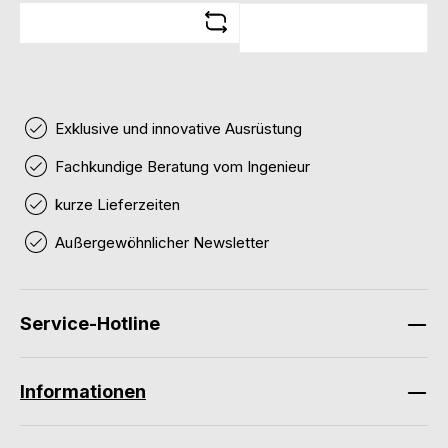
Exklusive und innovative Ausrüstung
Fachkundige Beratung vom Ingenieur
kurze Lieferzeiten
Außergewöhnlicher Newsletter
Service-Hotline
Informationen