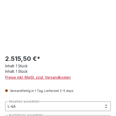
2.515,50 €*
Inhalt:
1 Stück
Inhalt:
1 Stück
Preise inkl. MwSt. zzgl. Versandkosten
Versandfertig in 1 Tag, Lieferzeit 2-5 days
Absehen auswählen
Ausführung auswählen