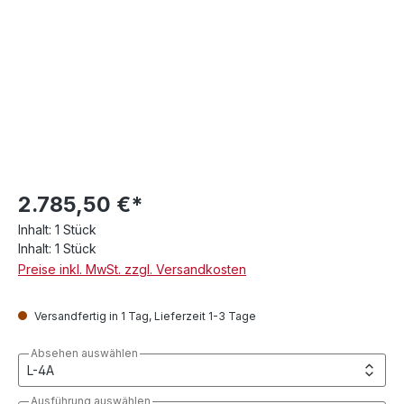
2.785,50 €*
Inhalt:
1 Stück
Inhalt:
1 Stück
Preise inkl. MwSt. zzgl. Versandkosten
Versandfertig in 1 Tag, Lieferzeit 1-3 Tage
Absehen auswählen
Ausführung auswählen