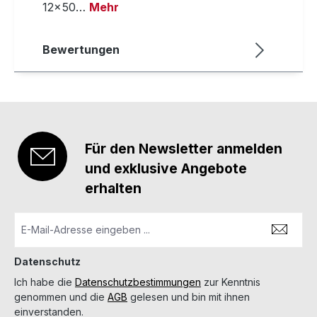
12x50…
Mehr
Bewertungen
Für den Newsletter anmelden
und exklusive Angebote
erhalten
Datenschutz
Ich habe die
Datenschutzbestimmungen
zur Kenntnis
genommen und die
AGB
gelesen und bin mit ihnen
einverstanden.