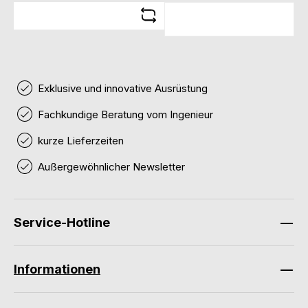
Exklusive und innovative Ausrüstung
Fachkundige Beratung vom Ingenieur
kurze Lieferzeiten
Außergewöhnlicher Newsletter
Service-Hotline
Informationen