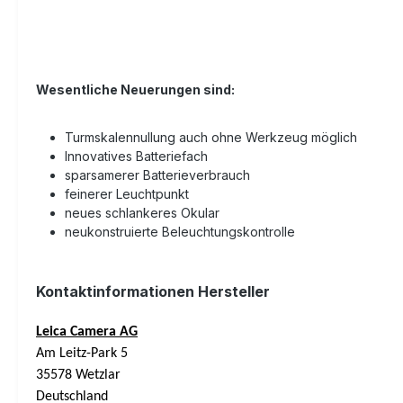
Wesentliche Neuerungen sind:
Turmskalennullung auch ohne Werkzeug möglich
Innovatives Batteriefach
sparsamerer Batterieverbrauch
feinerer Leuchtpunkt
neues schlankeres Okular
neukonstruierte Beleuchtungskontrolle
Kontaktinformationen Hersteller
Leica Camera AG
Am Leitz-Park 5
35578 Wetzlar
Deutschland