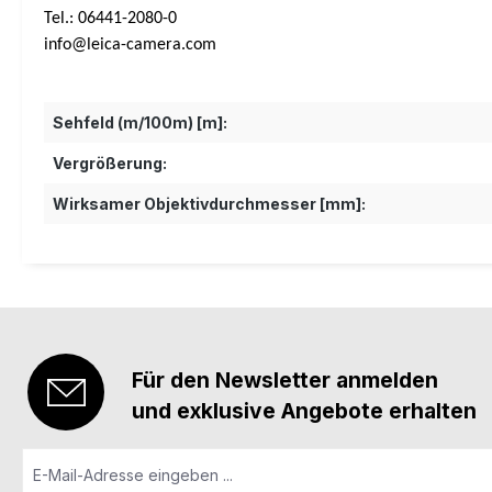
Tel.: 06441-2080-0
info@leica-camera.com
Sehfeld (m/100m) [m]:
Vergrößerung:
Wirksamer Objektivdurchmesser [mm]:
Für den Newsletter anmelden
und exklusive Angebote erhalten