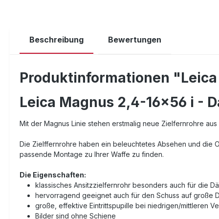
Beschreibung
Bewertungen
Produktinformationen "Leica
Leica Magnus 2,4-16x56 i - D
Mit der Magnus Linie stehen erstmalig neue Zielfernrohre au
Die Zielffernrohre haben ein beleuchtetes Absehen und die O
passende Montage zu Ihrer Waffe zu finden.
Die Eigenschaften:
klassisches Ansitzzielfernrohr besonders auch für die 
hervorragend geeignet auch für den Schuss auf große 
große, effektive Eintrittspupille bei niedrigen/mittleren
Bilder sind ohne Schiene