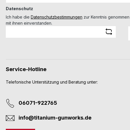
Datenschutz
Ich habe die
Datenschutzbestimmungen
zur Kenntnis genommen
mit ihnen einverstanden.
Service-Hotline
Telefonische Unterstützung und Beratung unter:
06071-922765
info@titanium-gunworks.de