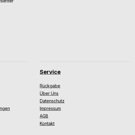
letter
Service
Rückgabe
Über Uns
Datenschutz
ungen
Impressum
AGB
Kontakt