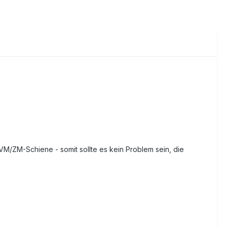
VM/ZM-Schiene - somit sollte es kein Problem sein, die