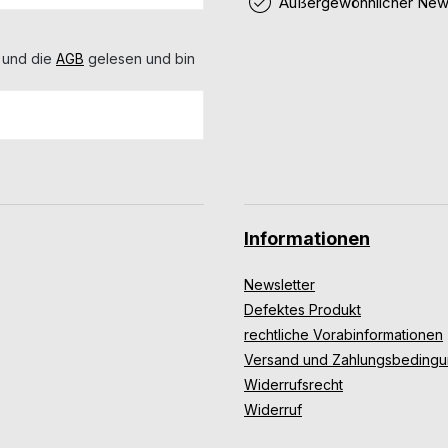
Außergewöhnlicher News
 und die
AGB
gelesen und bin
Informationen
Newsletter
Defektes Produkt
rechtliche Vorabinformationen
Versand und Zahlungsbeding
Widerrufsrecht
Widerruf