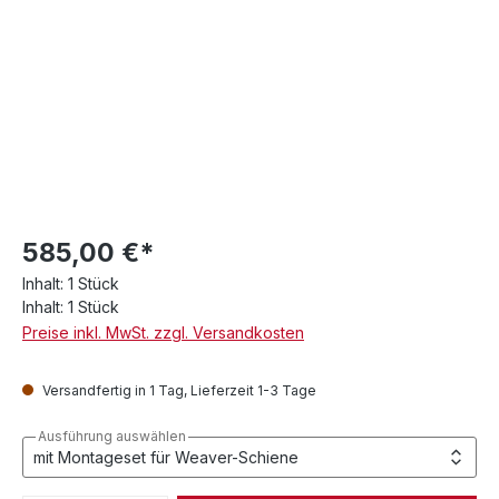
585,00 €*
Inhalt:
1 Stück
Inhalt:
1 Stück
Preise inkl. MwSt. zzgl. Versandkosten
Versandfertig in 1 Tag, Lieferzeit 1-3 Tage
Ausführung auswählen