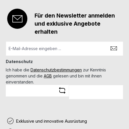
Für den Newsletter anmelden
und exklusive Angebote
erhalten
Datenschutz
Ich habe die
Datenschutzbestimmungen
zur Kenntnis
genommen und die
AGB
gelesen und bin mit ihnen
einverstanden.
Exklusive und innovative Ausrüstung