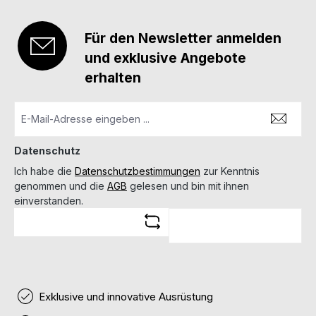
Für den Newsletter anmelden
und exklusive Angebote
erhalten
Datenschutz
Ich habe die
Datenschutzbestimmungen
zur Kenntnis
genommen und die
AGB
gelesen und bin mit ihnen
einverstanden.
Exklusive und innovative Ausrüstung