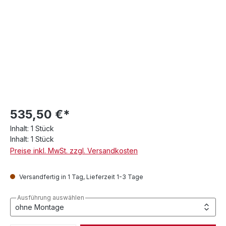
535,50 €*
Inhalt:
1 Stück
Inhalt:
1 Stück
Preise inkl. MwSt. zzgl. Versandkosten
Versandfertig in 1 Tag, Lieferzeit 1-3 Tage
Ausführung auswählen