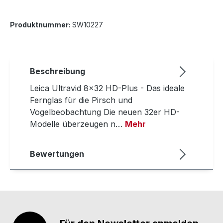
Produktnummer:
SW10227
Beschreibung
Leica Ultravid 8x32 HD-Plus - Das ideale
Fernglas für die Pirsch und
Vogelbeobachtung Die neuen 32er HD-
Modelle überzeugen n…
Mehr
Bewertungen