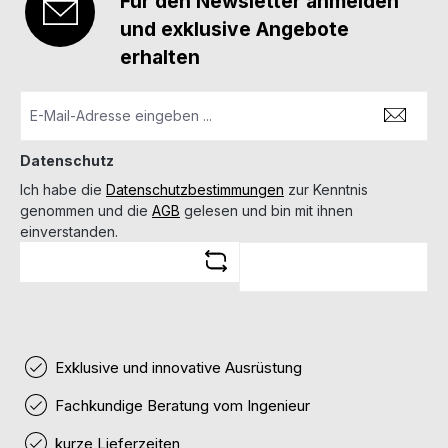
Für den Newsletter anmelden
und exklusive Angebote
erhalten
Datenschutz
Ich habe die
Datenschutzbestimmungen
zur Kenntnis
genommen und die
AGB
gelesen und bin mit ihnen
einverstanden.
Exklusive und innovative Ausrüstung
Fachkundige Beratung vom Ingenieur
kurze Lieferzeiten