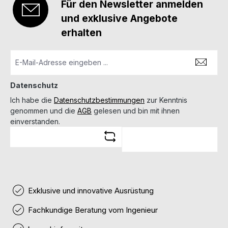
Für den Newsletter anmelden
und exklusive Angebote
erhalten
Datenschutz
Ich habe die
Datenschutzbestimmungen
zur Kenntnis
genommen und die
AGB
gelesen und bin mit ihnen
einverstanden.
Exklusive und innovative Ausrüstung
Fachkundige Beratung vom Ingenieur