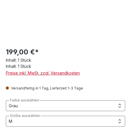
199,00 €*
Inhalt:
1 Stück
Inhalt:
1 Stück
Preise inkl. MwSt. zzgl. Versandkosten
Versandfertig in 1 Tag, Lieferzeit 1-3 Tage
Farbe auswählen
Größe auswählen