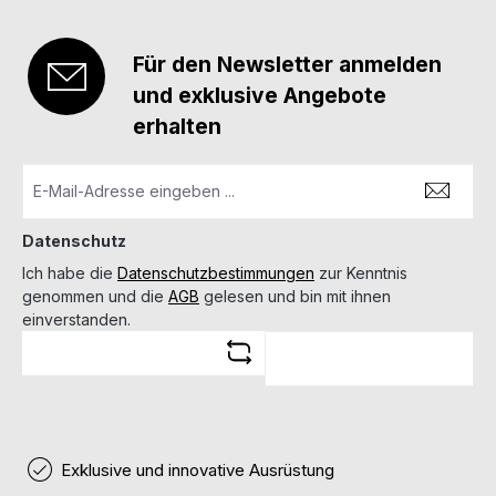
Für den Newsletter anmelden
und exklusive Angebote
erhalten
Datenschutz
Ich habe die
Datenschutzbestimmungen
zur Kenntnis
genommen und die
AGB
gelesen und bin mit ihnen
einverstanden.
Exklusive und innovative Ausrüstung