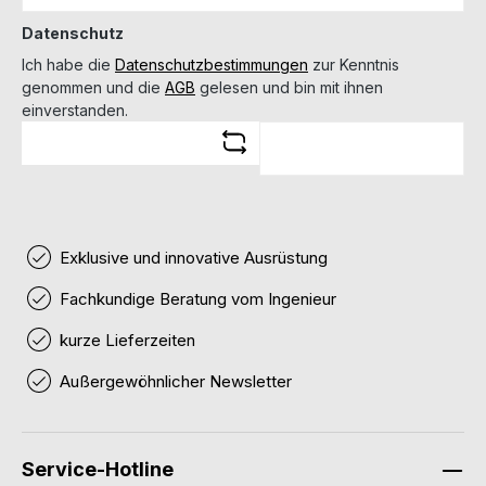
Datenschutz
Ich habe die
Datenschutzbestimmungen
zur Kenntnis
genommen und die
AGB
gelesen und bin mit ihnen
einverstanden.
Exklusive und innovative Ausrüstung
Fachkundige Beratung vom Ingenieur
kurze Lieferzeiten
Außergewöhnlicher Newsletter
Service-Hotline