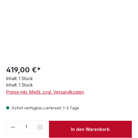
419,00 €*
Inhalt:
1 Stück
Inhalt:
1 Stück
Preise inkl. MwSt. zzgl. Versandkosten
Sofort verfügbar, Lieferzeit: 1-3 Tage
Produkt Anzahl: Gib den gewünschten We
In den Warenkorb