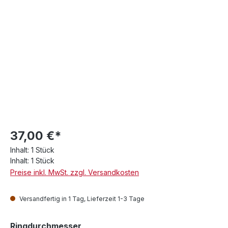
37,00 €*
Inhalt:
1 Stück
Inhalt:
1 Stück
Preise inkl. MwSt. zzgl. Versandkosten
Versandfertig in 1 Tag, Lieferzeit 1-3 Tage
auswählen
Ringdurchmesser