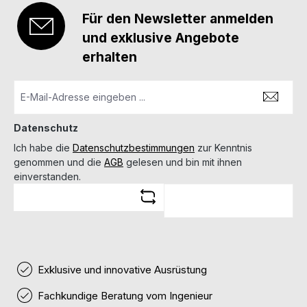
Für den Newsletter anmelden
und exklusive Angebote
erhalten
Datenschutz
Ich habe die
Datenschutzbestimmungen
zur Kenntnis
genommen und die
AGB
gelesen und bin mit ihnen
einverstanden.
Exklusive und innovative Ausrüstung
Fachkundige Beratung vom Ingenieur