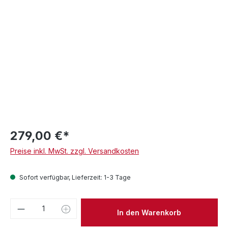
279,00 €*
Preise inkl. MwSt. zzgl. Versandkosten
Sofort verfügbar, Lieferzeit: 1-3 Tage
Produkt Anzahl: Gib den gewünschten We
In den Warenkorb