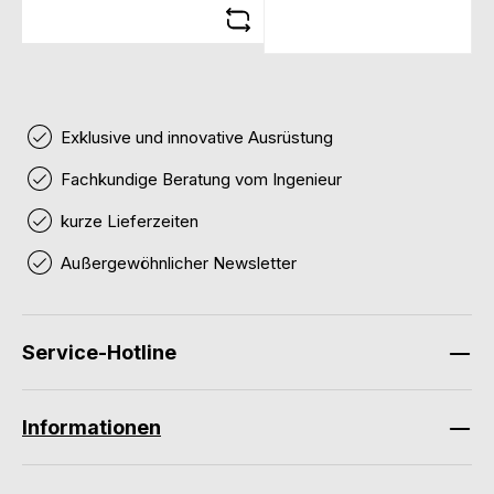
Exklusive und innovative Ausrüstung
Fachkundige Beratung vom Ingenieur
kurze Lieferzeiten
Außergewöhnlicher Newsletter
Service-Hotline
Informationen