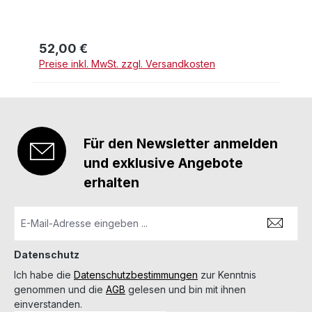
52,00 €
Regulärer Preis:
Preise inkl. MwSt. zzgl. Versandkosten
Für den Newsletter anmelden
und exklusive Angebote
erhalten
Datenschutz
Ich habe die
Datenschutzbestimmungen
zur Kenntnis
genommen und die
AGB
gelesen und bin mit ihnen
einverstanden.