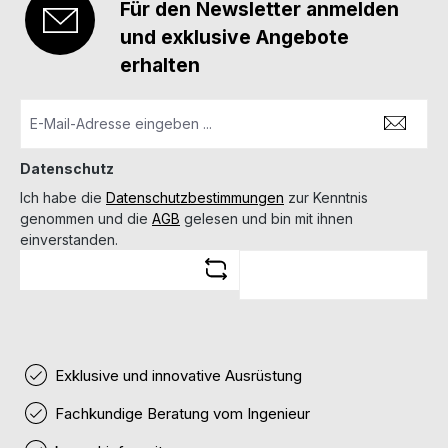
Für den Newsletter anmelden
und exklusive Angebote
erhalten
Datenschutz
Ich habe die
Datenschutzbestimmungen
zur Kenntnis
genommen und die
AGB
gelesen und bin mit ihnen
einverstanden.
Exklusive und innovative Ausrüstung
Fachkundige Beratung vom Ingenieur