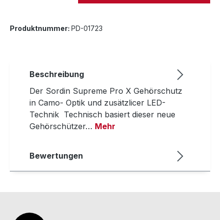
Produktnummer:
PD-01723
Beschreibung
Der Sordin Supreme Pro X Gehörschutz
in Camo- Optik und zusätzlicer LED-
Technik Technisch basiert dieser neue
Gehörschützer…
Mehr
Bewertungen