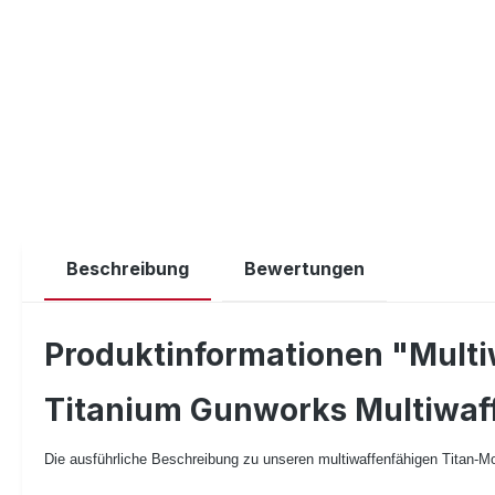
Beschreibung
Bewertungen
Produktinformationen "Multi
Titanium Gunworks Multiwaff
Die ausführliche Beschreibung zu unseren multiwaffenfähigen Titan-