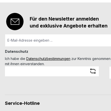
Für den Newsletter anmelden
und exklusive Angebote erhalten
Datenschutz
Ich habe die
Datenschutzbestimmungen
zur Kenntnis genommen
mit ihnen einverstanden.
Service-Hotline