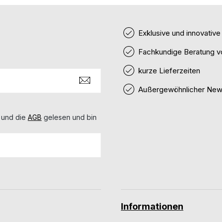
Exklusive und innovativ
Fachkundige Beratung v
kurze Lieferzeiten
Außergewöhnlicher News
 und die
AGB
gelesen und bin
Informationen