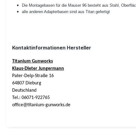
Die Montagebasen für die Mauser 96 besteht aus Stahl, Oberfläc
alle anderen Adapterbasen sind aus Titan gefertigt
Kontaktinformationen Hersteller
Titanium Gunworks
Klaus-Dieter Jungermann
Pater-Delp-Straße 16
64807 Dieburg
Deutschland
Tel.: 06071-922765
office@titanium-gunworks.de