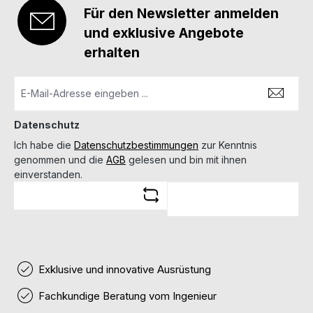
Für den Newsletter anmelden
und exklusive Angebote
erhalten
Datenschutz
Ich habe die
Datenschutzbestimmungen
zur Kenntnis
genommen und die
AGB
gelesen und bin mit ihnen
einverstanden.
Exklusive und innovative Ausrüstung
Fachkundige Beratung vom Ingenieur