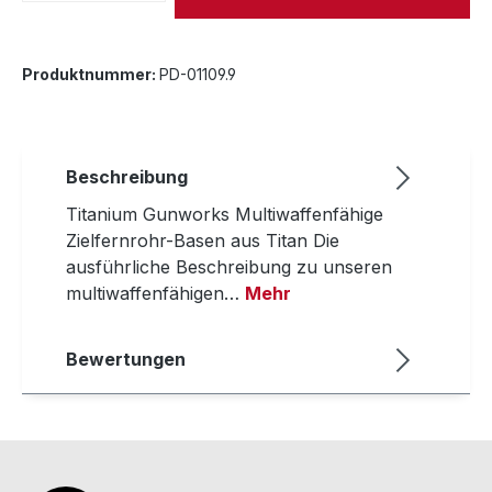
Produktnummer:
PD-01109.9
Beschreibung
Titanium Gunworks Multiwaffenfähige
Zielfernrohr-Basen aus Titan Die
ausführliche Beschreibung zu unseren
multiwaffenfähigen…
Mehr
Bewertungen