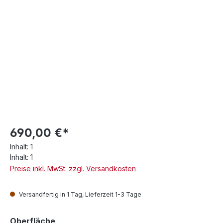
690,00 €*
Inhalt:
1
Inhalt:
1
Preise inkl. MwSt. zzgl. Versandkosten
Versandfertig in 1 Tag, Lieferzeit 1-3 Tage
auswählen
Oberfläche