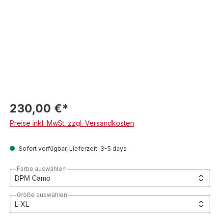
230,00 €*
Preise inkl. MwSt. zzgl. Versandkosten
Sofort verfügbar, Lieferzeit: 3-5 days
Farbe auswählen
Größe auswählen