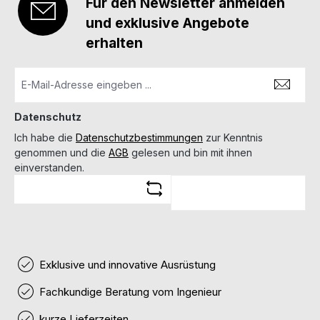
Für den Newsletter anmelden
und exklusive Angebote
erhalten
Datenschutz
Ich habe die
Datenschutzbestimmungen
zur Kenntnis
genommen und die
AGB
gelesen und bin mit ihnen
einverstanden.
Exklusive und innovative Ausrüstung
Fachkundige Beratung vom Ingenieur
kurze Lieferzeiten