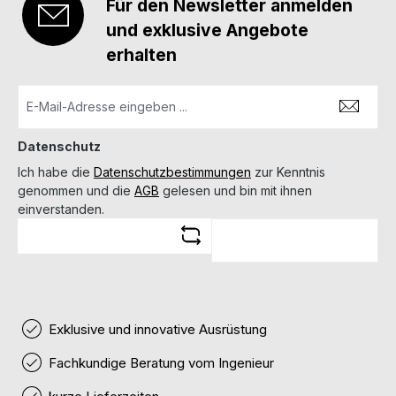
Für den Newsletter anmelden
und exklusive Angebote
erhalten
Datenschutz
Ich habe die
Datenschutzbestimmungen
zur Kenntnis
genommen und die
AGB
gelesen und bin mit ihnen
einverstanden.
Exklusive und innovative Ausrüstung
Fachkundige Beratung vom Ingenieur