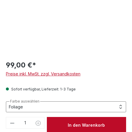
99,00 €*
Preise inkl. MwSt. zzgl. Versandkosten
Sofort verfügbar, Lieferzeit: 1-3 Tage
Farbe auswählen
Produkt Anzahl: Gib den gewünschten We
In den Warenkorb