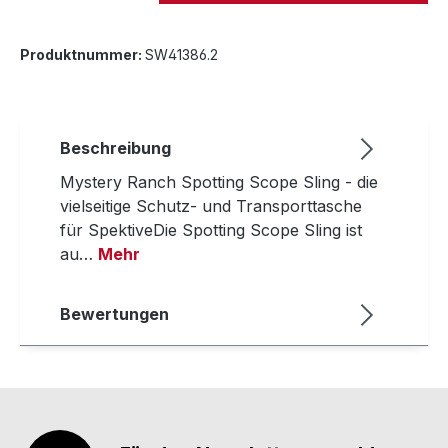
Produktnummer:
SW41386.2
Beschreibung
Mystery Ranch Spotting Scope Sling - die
vielseitige Schutz- und Transporttasche
für SpektiveDie Spotting Scope Sling ist
au…
Mehr
Bewertungen