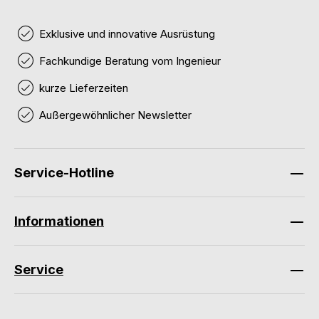
Exklusive und innovative Ausrüstung
Fachkundige Beratung vom Ingenieur
kurze Lieferzeiten
Außergewöhnlicher Newsletter
Service-Hotline
Informationen
Service