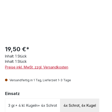
19,50 €*
Inhalt:
1 Stück
Inhalt:
1 Stück
Preise inkl. MwSt. zzgl. Versandkosten
Versandfertig in 1 Tag, Lieferzeit 1-3 Tage
auswählen
Einsatz
3 gr.+ 4 kl. Kugeln+ 4x Schrot
4x Schrot, 6x Kugel