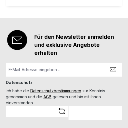
Für den Newsletter anmelden
und exklusive Angebote
erhalten
Datenschutz
Ich habe die
Datenschutzbestimmungen
zur Kenntnis
genommen und die
AGB
gelesen und bin mit ihnen
einverstanden.