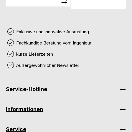
Exklusive und innovative Ausrüstung
Fachkundige Beratung vom Ingenieur
kurze Lieferzeiten
Außergewöhnlicher Newsletter
Service-Hotline
Informationen
Service