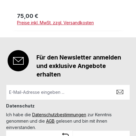
75,00 €
Regulärer Preis:
Preise inkl. MwSt. zzgl. Versandkosten
Für den Newsletter anmelden
und exklusive Angebote
erhalten
Datenschutz
Ich habe die
Datenschutzbestimmungen
zur Kenntnis
genommen und die
AGB
gelesen und bin mit ihnen
einverstanden.