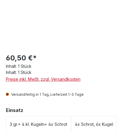
60,50 €*
Inhalt:
1 Stück
Inhalt:
1 Stück
Preise inkl. MwSt. zzgl. Versandkosten
Versandfertig in 1 Tag, Lieferzeit 1-3 Tage
auswählen
Einsatz
3 gr.+ 4 kl. Kugeln+ 4x Schrot
4x Schrot, 6x Kugel