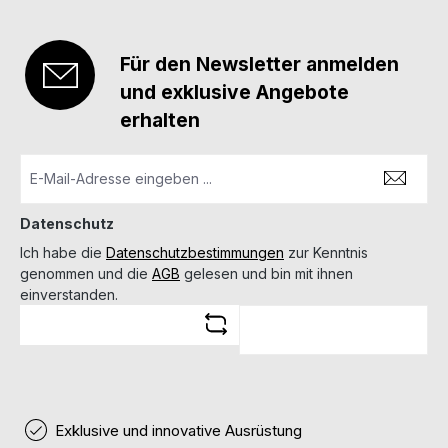
Für den Newsletter anmelden
und exklusive Angebote
erhalten
Datenschutz
Ich habe die
Datenschutzbestimmungen
zur Kenntnis
genommen und die
AGB
gelesen und bin mit ihnen
einverstanden.
Exklusive und innovative Ausrüstung