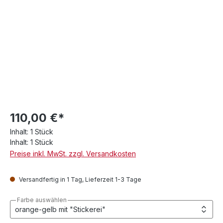
110,00 €*
Inhalt:
1 Stück
Inhalt:
1 Stück
Preise inkl. MwSt. zzgl. Versandkosten
Versandfertig in 1 Tag, Lieferzeit 1-3 Tage
Farbe auswählen