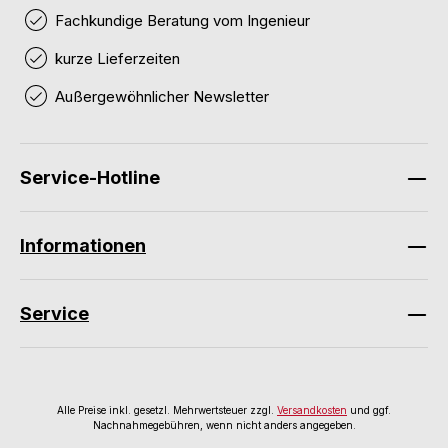
Fachkundige Beratung vom Ingenieur
kurze Lieferzeiten
Außergewöhnlicher Newsletter
Service-Hotline
Informationen
Service
Alle Preise inkl. gesetzl. Mehrwertsteuer zzgl.
Versandkosten
und ggf.
Nachnahmegebühren, wenn nicht anders angegeben.