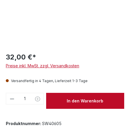
32,00 €*
Preise inkl. MwSt. zzgl. Versandkosten
Versandfertig in 4 Tagen, Lieferzeit 1-3 Tage
Produkt Anzahl: Gib den gewünschten We
In den Warenkorb
Produktnummer:
SW40605