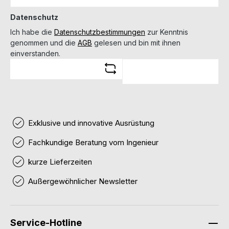
Datenschutz
Ich habe die
Datenschutzbestimmungen
zur Kenntnis
genommen und die
AGB
gelesen und bin mit ihnen
einverstanden.
Exklusive und innovative Ausrüstung
Fachkundige Beratung vom Ingenieur
kurze Lieferzeiten
Außergewöhnlicher Newsletter
Service-Hotline