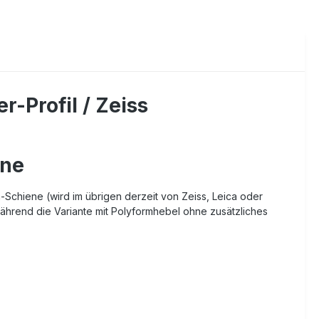
-Profil / Zeiss
ene
Schiene (wird im übrigen derzeit von Zeiss, Leica oder
während die Variante mit Polyformhebel ohne zusätzliches