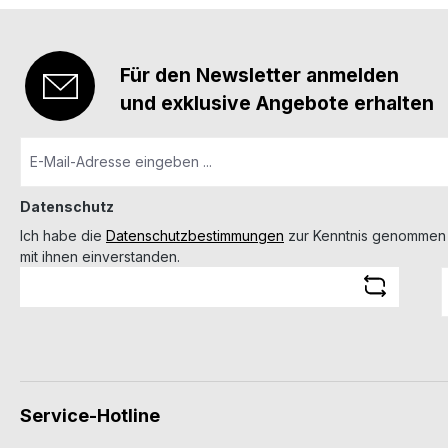
Für den Newsletter anmelden
und exklusive Angebote erhalten
Datenschutz
Ich habe die
Datenschutzbestimmungen
zur Kenntnis genommen
mit ihnen einverstanden.
Service-Hotline