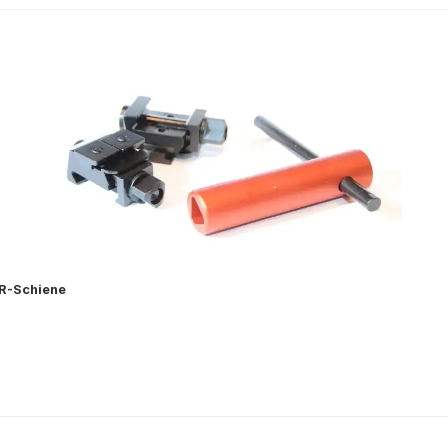
SR-Schiene