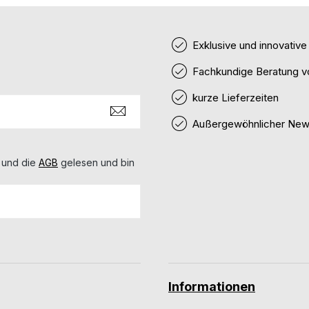
Exklusive und innovativ
Fachkundige Beratung v
kurze Lieferzeiten
Außergewöhnlicher News
 und die
AGB
gelesen und bin
Informationen