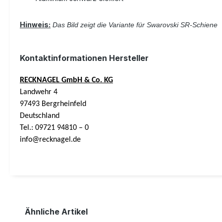
Hinweis:
Das Bild zeigt die Variante für Swarovski SR-Schiene
Kontaktinformationen Hersteller
RECKNAGEL GmbH & Co. KG
Landwehr 4
97493 Bergrheinfeld
Deutschland
Tel.: 09721 94810 – 0
info@recknagel.de
Ähnliche Artikel