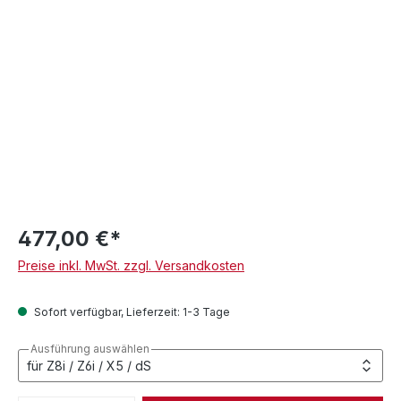
477,00 €*
Preise inkl. MwSt. zzgl. Versandkosten
Sofort verfügbar, Lieferzeit: 1-3 Tage
Ausführung auswählen