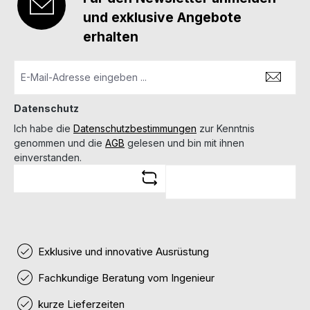
und exklusive Angebote
erhalten
Datenschutz
Ich habe die
Datenschutzbestimmungen
zur Kenntnis
genommen und die
AGB
gelesen und bin mit ihnen
einverstanden.
Exklusive und innovative Ausrüstung
Fachkundige Beratung vom Ingenieur
kurze Lieferzeiten