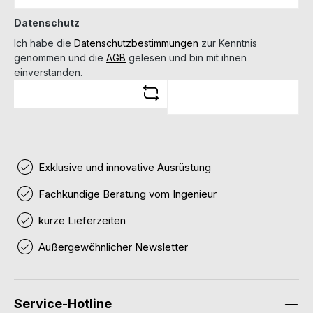
Datenschutz
Ich habe die
Datenschutzbestimmungen
zur Kenntnis
genommen und die
AGB
gelesen und bin mit ihnen
einverstanden.
Exklusive und innovative Ausrüstung
Fachkundige Beratung vom Ingenieur
kurze Lieferzeiten
Außergewöhnlicher Newsletter
Service-Hotline