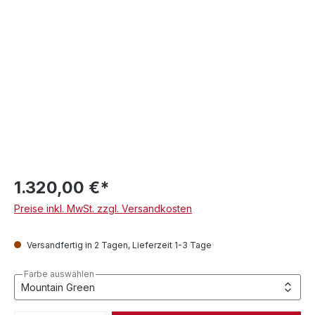
1.320,00 €*
Preise inkl. MwSt. zzgl. Versandkosten
Versandfertig in 2 Tagen, Lieferzeit 1-3 Tage
Farbe auswählen