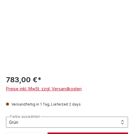
783,00 €*
Preise inkl. MwSt. zzgl. Versandkosten
Versandfertig in 1 Tag, Lieferzeit 2 days
Farbe auswählen