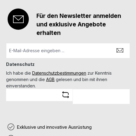
Für den Newsletter anmelden
und exklusive Angebote
erhalten
Datenschutz
Ich habe die
Datenschutzbestimmungen
zur Kenntnis
genommen und die
AGB
gelesen und bin mit ihnen
einverstanden.
Exklusive und innovative Ausrüstung