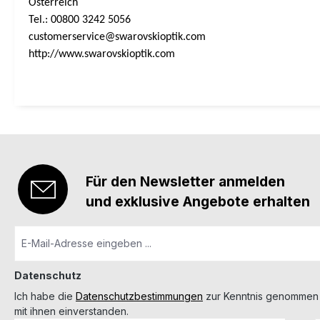
Österreich
Tel.: 00800 3242 5056
customerservice@swarovskioptik.com
http://www.swarovskioptik.com
Für den Newsletter anmelden
und exklusive Angebote erhalten
Datenschutz
Ich habe die
Datenschutzbestimmungen
zur Kenntnis genommen
mit ihnen einverstanden.