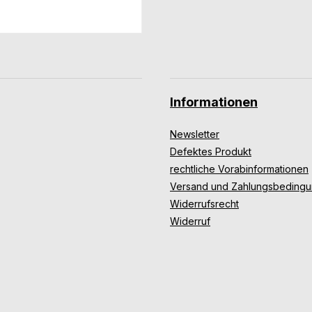
Informationen
Newsletter
Defektes Produkt
rechtliche Vorabinformationen
Versand und Zahlungsbeding
Widerrufsrecht
Widerruf