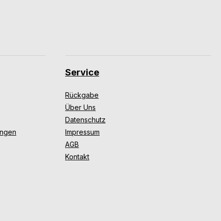
Service
Rückgabe
Über Uns
Datenschutz
ungen
Impressum
AGB
Kontakt