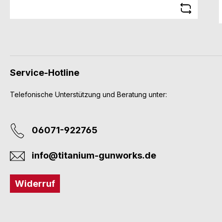
Service-Hotline
Telefonische Unterstützung und Beratung unter:
06071-922765
info@titanium-gunworks.de
Widerruf