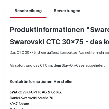
Beschreibung
Bewertungen
Produktinformationen "Swar
Swarovski CTC 30x75 - das k
Das CTC 30x75 ist ein äußerst kompaktes Ausziehfernrohr mi
Ab sofort wird das CTC mit dem Stay-On-Case ausgeliefert.
Kontaktinformationen Hersteller
SWAROVSKI-OPTIK AG & Co KG.
Daniel-Swarovski-Straße 70
6067 Absam