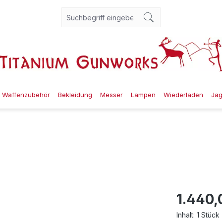
Waffenzubehör
Bekleidung
Messer
Lampen
Wiederladen
Ja
1.440,
Inhalt:
1 Stück