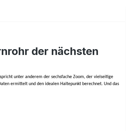
rnrohr der nächsten
spricht unter anderem der sechsfache Zoom, der vielseitige
Daten ermittelt und den idealen Haltepunkt berechnet. Und das