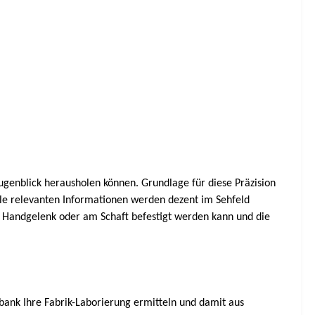
Augenblick herausholen können. Grundlage für diese Präzision
Alle relevanten Informationen werden dezent im Sehfeld
am Handgelenk oder am Schaft befestigt werden kann und die
ank Ihre Fabrik-Laborierung ermitteln und damit aus