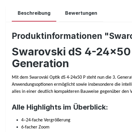
Beschreibung
Bewertungen
Produktinformationen "Swar
Swarovski dS 4-24x50 P
Generation
Mit dem Swarovski Optik dS 4-24x50 P steht nun die 3. Generat
Anwendungsoptionen ermöglicht sowie insbesondere die intellig
alles in einer deutlich kompakteren Bauweise gegenüber den
Alle Highlights im Überblick:
4–24-fache Vergrößerung
6-facher Zoom