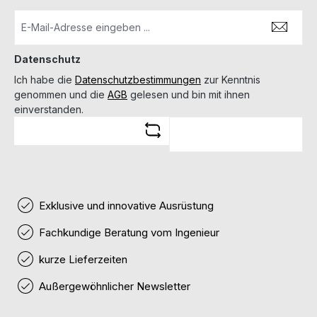
Datenschutz
Ich habe die
Datenschutzbestimmungen
zur Kenntnis
genommen und die
AGB
gelesen und bin mit ihnen
einverstanden.
Exklusive und innovative Ausrüstung
Fachkundige Beratung vom Ingenieur
kurze Lieferzeiten
Außergewöhnlicher Newsletter