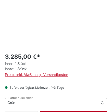
3.285,00 €*
Inhalt:
1 Stück
Inhalt:
1 Stück
Preise inkl. MwSt. zzgl. Versandkosten
Sofort verfügbar, Lieferzeit: 1-3 Tage
Farbe auswählen