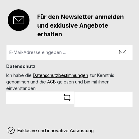
Für den Newsletter anmelden
und exklusive Angebote
erhalten
Datenschutz
Ich habe die
Datenschutzbestimmungen
zur Kenntnis
genommen und die
AGB
gelesen und bin mit ihnen
einverstanden.
Exklusive und innovative Ausrüstung