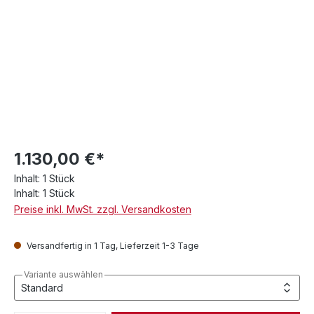
1.130,00 €*
Inhalt:
1 Stück
Inhalt:
1 Stück
Preise inkl. MwSt. zzgl. Versandkosten
Versandfertig in 1 Tag, Lieferzeit 1-3 Tage
Variante auswählen