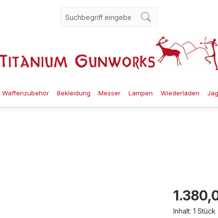
Waffenzubehör
Bekleidung
Messer
Lampen
Wiederladen
Ja
1.380,
Inhalt:
1 Stück