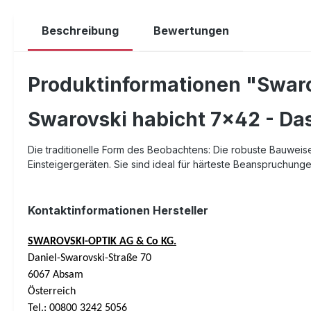
Beschreibung
Bewertungen
Produktinformationen "Swar
Swarovski habicht 7x42 - Das 
Die traditionelle Form des Beobachtens: Die robuste Bauweis
Einsteigergeräten. Sie sind ideal für härteste Beanspruchung
Kontaktinformationen Hersteller
SWAROVSKI-OPTIK AG & Co KG.
Daniel-Swarovski-Straße 70
6067 Absam
Österreich
Tel.: 00800 3242 5056