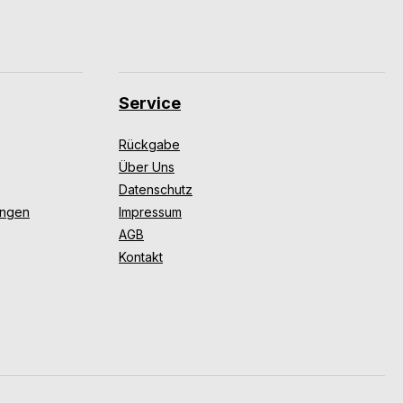
Service
Rückgabe
Über Uns
Datenschutz
ungen
Impressum
AGB
Kontakt