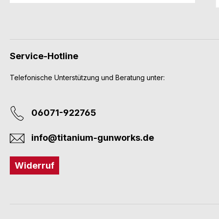
Service-Hotline
Telefonische Unterstützung und Beratung unter:
06071-922765
info@titanium-gunworks.de
Widerruf