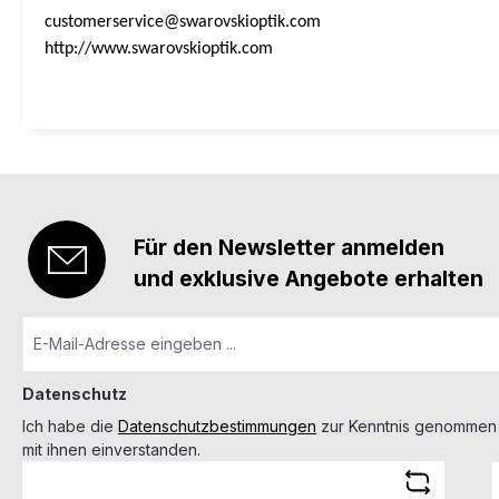
customerservice@swarovskioptik.com
http://www.swarovskioptik.com
Für den Newsletter anmelden
und exklusive Angebote erhalten
Datenschutz
Ich habe die
Datenschutzbestimmungen
zur Kenntnis genommen
mit ihnen einverstanden.