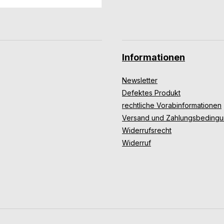
Informationen
Newsletter
Defektes Produkt
rechtliche Vorabinformationen
Versand und Zahlungsbeding
Widerrufsrecht
Widerruf