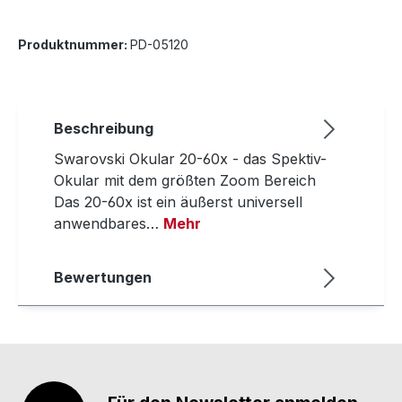
Produktnummer:
PD-05120
Beschreibung
Swarovski Okular 20-60x - das Spektiv-
Okular mit dem größten Zoom Bereich
Das 20-60x ist ein äußerst universell
anwendbares…
Mehr
Bewertungen