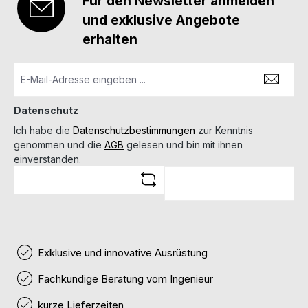
Für den Newsletter anmelden
und exklusive Angebote
erhalten
Datenschutz
Ich habe die
Datenschutzbestimmungen
zur Kenntnis
genommen und die
AGB
gelesen und bin mit ihnen
einverstanden.
Exklusive und innovative Ausrüstung
Fachkundige Beratung vom Ingenieur
kurze Lieferzeiten