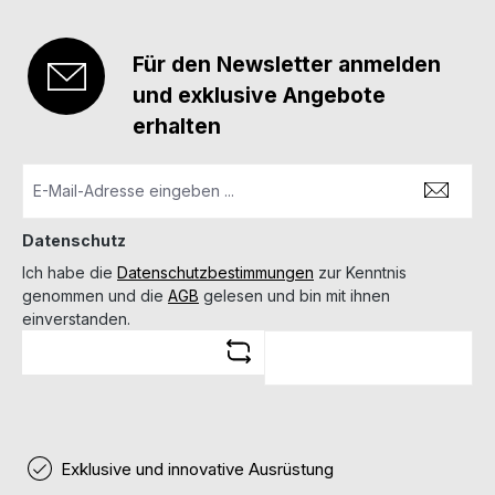
Für den Newsletter anmelden
und exklusive Angebote
erhalten
Datenschutz
Ich habe die
Datenschutzbestimmungen
zur Kenntnis
genommen und die
AGB
gelesen und bin mit ihnen
einverstanden.
Exklusive und innovative Ausrüstung