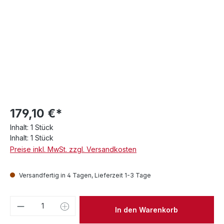
179,10 €*
Inhalt:
1 Stück
Inhalt:
1 Stück
Preise inkl. MwSt. zzgl. Versandkosten
Versandfertig in 4 Tagen, Lieferzeit 1-3 Tage
Produkt Anzahl: Gib den gewünschten We
In den Warenkorb