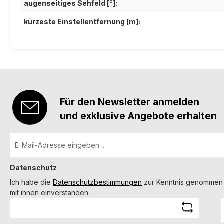
augenseitiges Sehfeld [°]:
kürzeste Einstellentfernung [m]:
Für den Newsletter anmelden
und exklusive Angebote erhalten
Datenschutz
Ich habe die
Datenschutzbestimmungen
zur Kenntnis genommen
mit ihnen einverstanden.