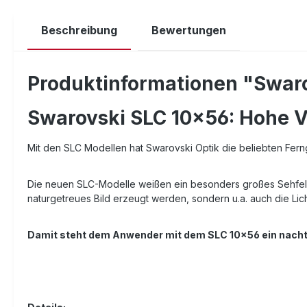
Beschreibung
Bewertungen
Produktinformationen "Swar
Swarovski SLC 10x56: Hohe V
Mit den SLC Modellen hat Swarovski Optik die beliebten Fern
Die neuen SLC-Modelle weißen ein besonders großes Sehfeld 
naturgetreues Bild erzeugt werden, sondern u.a. auch die Li
Damit steht dem Anwender mit dem SLC 10x56 ein nachtj