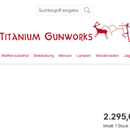
Waffenzubehör
Bekleidung
Messer
Lampen
Wiederladen
Ja
2.295,
Inhalt:
1 Stück