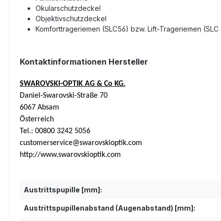
Okularschutzdeckel
Objektivschutzdeckel
Komforttrageriemen (SLC56) bzw. Lift-Trageriemen (SLC
Kontaktinformationen Hersteller
SWAROVSKI-OPTIK AG & Co KG.
Daniel-Swarovski-Straße 70
6067 Absam
Österreich
Tel.: 00800 3242 5056
customerservice@swarovskioptik.com
http://www.swarovskioptik.com
Austrittspupille [mm]:
Austrittspupillenabstand (Augenabstand) [mm]: