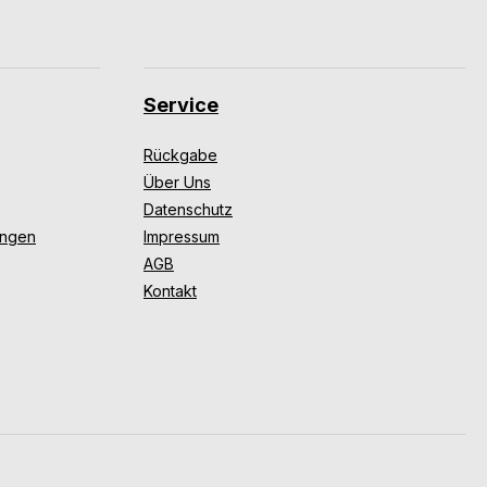
Service
Rückgabe
Über Uns
Datenschutz
ungen
Impressum
AGB
Kontakt