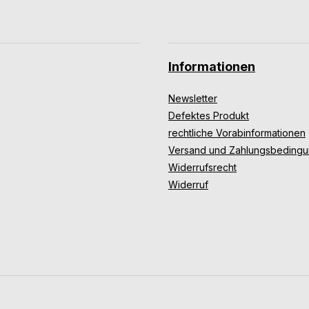
Informationen
Newsletter
Defektes Produkt
rechtliche Vorabinformationen
Versand und Zahlungsbeding
Widerrufsrecht
Widerruf