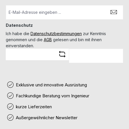
Datenschutz
Ich habe die
Datenschutzbestimmungen
zur Kenntnis
genommen und die
AGB
gelesen und bin mit ihnen
einverstanden.
Exklusive und innovative Ausrüstung
Fachkundige Beratung vom Ingenieur
kurze Lieferzeiten
Außergewöhnlicher Newsletter