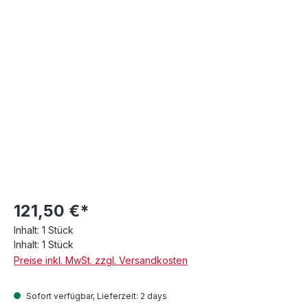
121,50 €*
Inhalt:
1 Stück
Inhalt:
1 Stück
Preise inkl. MwSt. zzgl. Versandkosten
Sofort verfügbar, Lieferzeit: 2 days