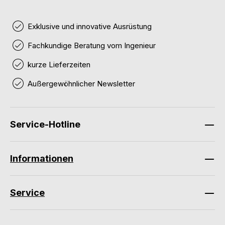
Exklusive und innovative Ausrüstung
Fachkundige Beratung vom Ingenieur
kurze Lieferzeiten
Außergewöhnlicher Newsletter
Service-Hotline
Informationen
Service