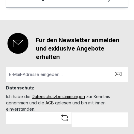
Für den Newsletter anmelden
und exklusive Angebote
erhalten
Datenschutz
Ich habe die
Datenschutzbestimmungen
zur Kenntnis
genommen und die
AGB
gelesen und bin mit ihnen
einverstanden.