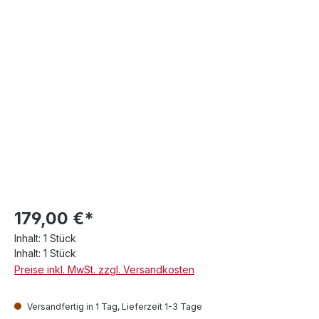
179,00 €*
Inhalt:
1 Stück
Inhalt:
1 Stück
Preise inkl. MwSt. zzgl. Versandkosten
Versandfertig in 1 Tag, Lieferzeit 1-3 Tage