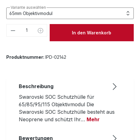
Variante auswählen
Produkt Anzahl: Gib den gewünschten We
In den Warenkorb
Produktnummer:
IPD-02142
Beschreibung
Swarovski SOC Schutzhülle für
65/85/95/115 Objektivmodul Die
Swarovski SOC Schutzhülle besteht aus
Neoprene und schützt Ihr…
Mehr
Bewertungen