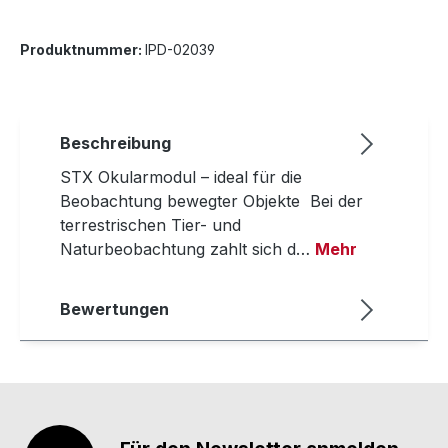
Produktnummer:
IPD-02039
Beschreibung
STX Okularmodul – ideal für die
Beobachtung bewegter Objekte Bei der
terrestrischen Tier- und
Naturbeobachtung zahlt sich d…
Mehr
Bewertungen