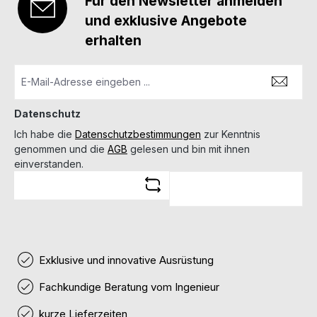
Für den Newsletter anmelden
und exklusive Angebote
erhalten
Datenschutz
Ich habe die
Datenschutzbestimmungen
zur Kenntnis
genommen und die
AGB
gelesen und bin mit ihnen
einverstanden.
Exklusive und innovative Ausrüstung
Fachkundige Beratung vom Ingenieur
kurze Lieferzeiten