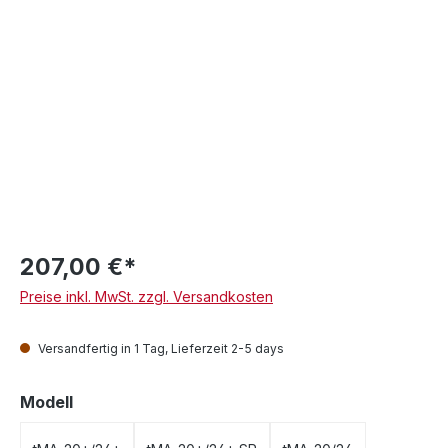
207,00 €*
Preise inkl. MwSt. zzgl. Versandkosten
Versandfertig in 1 Tag, Lieferzeit 2-5 days
auswählen
Modell