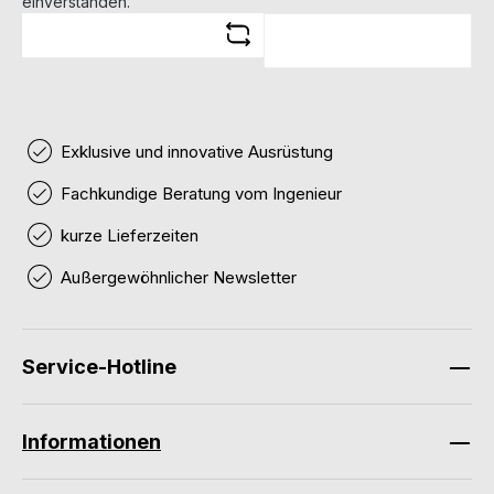
einverstanden.
Exklusive und innovative Ausrüstung
Fachkundige Beratung vom Ingenieur
kurze Lieferzeiten
Außergewöhnlicher Newsletter
Service-Hotline
Informationen