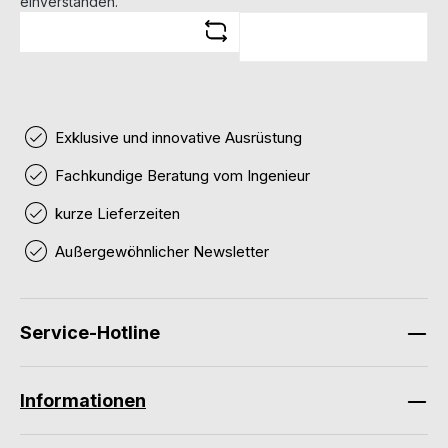
einverstanden.
Exklusive und innovative Ausrüstung
Fachkundige Beratung vom Ingenieur
kurze Lieferzeiten
Außergewöhnlicher Newsletter
Service-Hotline
Informationen