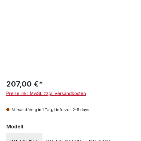
207,00 €*
Preise inkl. MwSt. zzgl. Versandkosten
Versandfertig in 1 Tag, Lieferzeit 2-5 days
auswählen
Modell