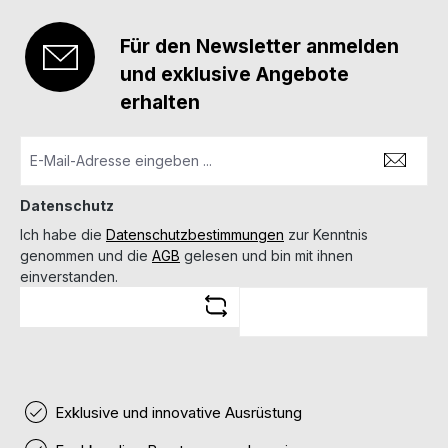
Für den Newsletter anmelden
und exklusive Angebote
erhalten
Datenschutz
Ich habe die
Datenschutzbestimmungen
zur Kenntnis
genommen und die
AGB
gelesen und bin mit ihnen
einverstanden.
Exklusive und innovative Ausrüstung