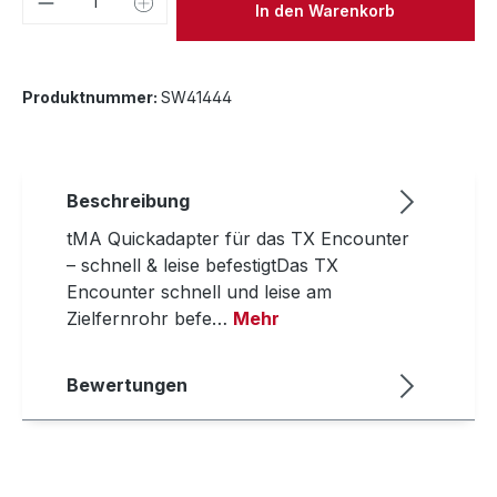
In den Warenkorb
Produktnummer:
SW41444
Beschreibung
tMA Quickadapter für das TX Encounter
– schnell & leise befestigtDas TX
Encounter schnell und leise am
Zielfernrohr befe…
Mehr
Bewertungen