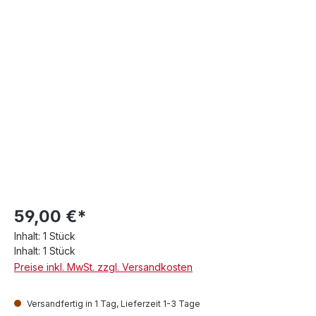
59,00 €*
Inhalt:
1 Stück
Inhalt:
1 Stück
Preise inkl. MwSt. zzgl. Versandkosten
Versandfertig in 1 Tag, Lieferzeit 1-3 Tage