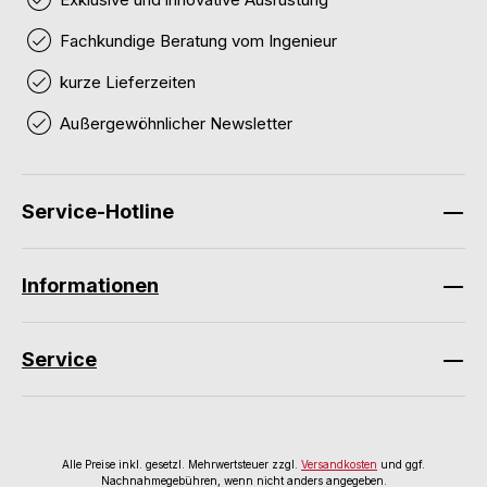
Fachkundige Beratung vom Ingenieur
kurze Lieferzeiten
Außergewöhnlicher Newsletter
Service-Hotline
Informationen
Service
Alle Preise inkl. gesetzl. Mehrwertsteuer zzgl.
Versandkosten
und ggf.
Nachnahmegebühren, wenn nicht anders angegeben.