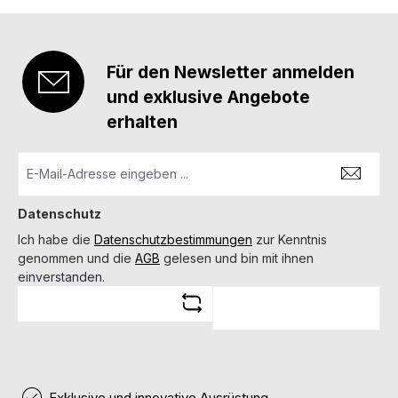
Für den Newsletter anmelden
und exklusive Angebote
erhalten
Datenschutz
Ich habe die
Datenschutzbestimmungen
zur Kenntnis
genommen und die
AGB
gelesen und bin mit ihnen
einverstanden.
Exklusive und innovative Ausrüstung