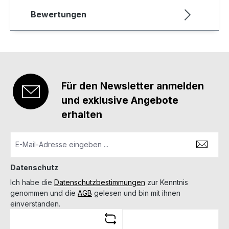
Bewertungen
Für den Newsletter anmelden
und exklusive Angebote
erhalten
Datenschutz
Ich habe die
Datenschutzbestimmungen
zur Kenntnis
genommen und die
AGB
gelesen und bin mit ihnen
einverstanden.