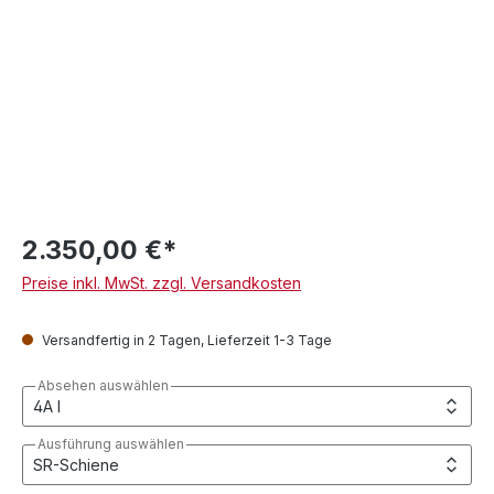
2.350,00 €*
Preise inkl. MwSt. zzgl. Versandkosten
Versandfertig in 2 Tagen, Lieferzeit 1-3 Tage
Absehen auswählen
Ausführung auswählen