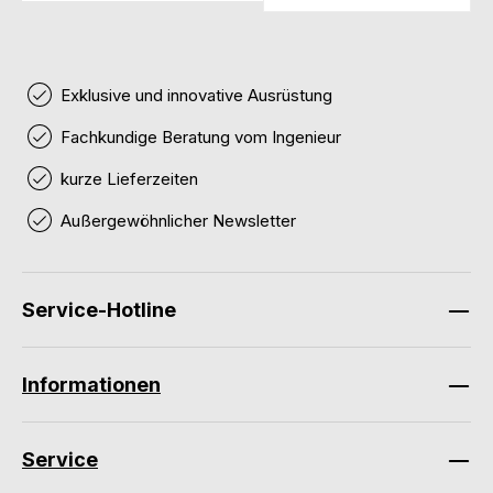
Exklusive und innovative Ausrüstung
Fachkundige Beratung vom Ingenieur
kurze Lieferzeiten
Außergewöhnlicher Newsletter
Service-Hotline
Informationen
Service