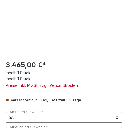
3.465,00 €*
Inhalt:
1 Stück
Inhalt:
1 Stück
Preise inkl. MwSt. zzgl. Versandkosten
Versandfertig in 1 Tag, Lieferzeit 1-3 Tage
Absehen auswählen
Ausführung auswählen