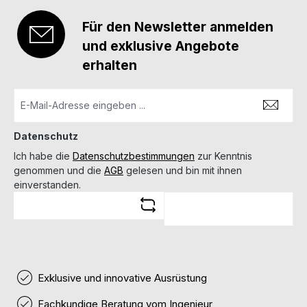
Für den Newsletter anmelden
und exklusive Angebote
erhalten
Datenschutz
Ich habe die
Datenschutzbestimmungen
zur Kenntnis
genommen und die
AGB
gelesen und bin mit ihnen
einverstanden.
Exklusive und innovative Ausrüstung
Fachkundige Beratung vom Ingenieur