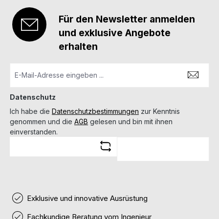
Für den Newsletter anmelden
und exklusive Angebote
erhalten
Datenschutz
Ich habe die
Datenschutzbestimmungen
zur Kenntnis
genommen und die
AGB
gelesen und bin mit ihnen
einverstanden.
Exklusive und innovative Ausrüstung
Fachkundige Beratung vom Ingenieur