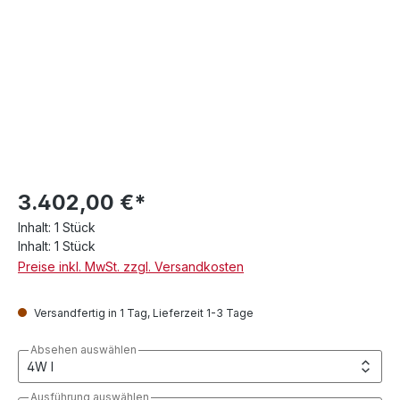
3.402,00 €*
Inhalt:
1 Stück
Inhalt:
1 Stück
Preise inkl. MwSt. zzgl. Versandkosten
Versandfertig in 1 Tag, Lieferzeit 1-3 Tage
Absehen auswählen
Ausführung auswählen