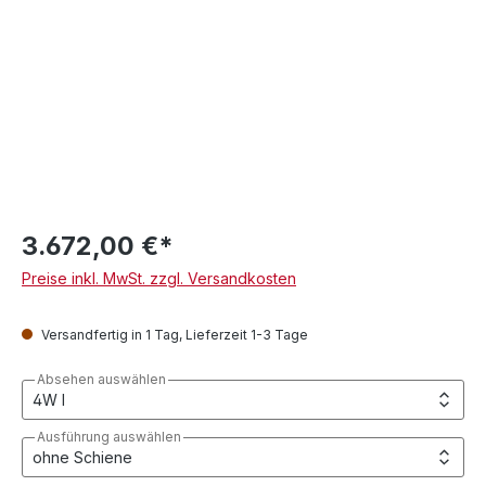
3.672,00 €*
Preise inkl. MwSt. zzgl. Versandkosten
Versandfertig in 1 Tag, Lieferzeit 1-3 Tage
Absehen auswählen
Ausführung auswählen