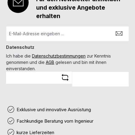
und exklusive Angebote
erhalten
Datenschutz
Ich habe die
Datenschutzbestimmungen
zur Kenntnis
genommen und die
AGB
gelesen und bin mit ihnen
einverstanden.
Exklusive und innovative Ausrüstung
Fachkundige Beratung vom Ingenieur
kurze Lieferzeiten